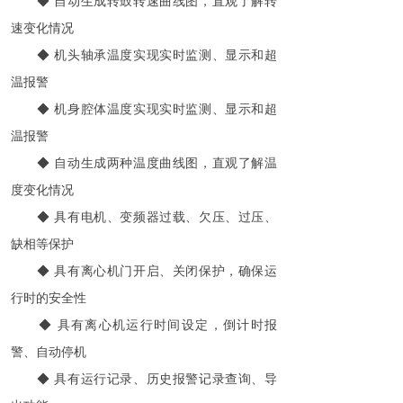
◆
自动生成转鼓转速曲线图，直观了解转
速变化情况
◆
机头轴承温度实现实时监测、显示和超
温报警
◆
机身腔体温度实现实时监测、显示和超
温报警
◆
自动生成两种温度曲线图，直观了解温
度变化情况
◆
具有电机、变频器过载、欠压、过压、
缺相等保护
◆
具有离心机门开启、关闭保护，确保运
行时的安全性
◆
具有离心机运行时间设定，倒计时报
警、自动停机
◆
具有运行记录、历史报警记录查询、导