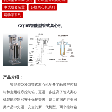
中试成套装置
卧螺离心机系列
蠕动泵系列
GQ105智能型管式离心机
产品介绍：
智能型GQ105管式离心机配备了触摸屏控制
箱和变频程序控制箱，更进一步提高了管式离心
机智能控制和安全保护等级，是目前国内行业同
类产品中先进、安全的新一代机型。两个控制箱