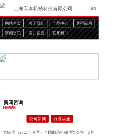
上海天本机械科技有限公司
EN
网站首页
关于我们
产品中心
典型应用
新闻资讯
客户留言
联系我们
新闻咨询
NEWS
公司新闻
行业动态
第60届（2021年春季）全国制药机械博览会将于5月